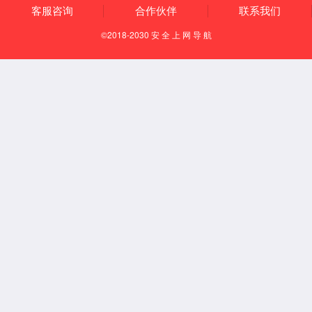
以干法氯化为核心的制备高纯五氧化二钒工艺，主要流程为：含钒原料氯
化-三氯氧钒分离纯化-高纯五氧化二钒制备。采用氯化法制备高纯三氯氧
钒、高纯五氧化二钒从净化除杂原理上具有较大的优势，能很好的满足新
兴行业对高纯度的需求。同时，氯化提钒工艺提取效率和钒回收率极高。
另一方面，整个工艺流程短、生产连续化并易于扩大、生产成本和能耗
低、产品质量高、三废污染较少等优势。因此yl88858永利官网采取以干
法氯化为核心的工艺制备高纯三氯氧钒与高纯五氧化二钒工艺。
资源化产品
分类目录
五氧化二钒产品
三氯氧钒产品
工业氯化铁产品
五氧化二钒产品
五氧化二钒(V
O
)为最常见和最稳定的钒的存在形式， 是一种无味、无嗅、有毒的橙黄色或红棕色的粉末，
2
5
纯度98 %的 V
O
是目前主流的工业级钒产品。高纯V
O
指纯度在 99 %以上的 V
O
产品，主要用于全钒液流
2
5
2
5
2
5
电池、航空航天级钒铝合金、钒系催化剂以及制备金属钒，是随着新能源、航空航天等战略性新兴产业发展而逐
渐兴起的关键原料，近年来在相关领域用量呈直线上升趋势。V
O
还是两性氧化物，但主要呈现酸性，具有良好
2
5
的催化活性， 已被广泛用于如硫酸生产、苯酐生产、顺酐生产、选择性催化还原(SCR)氮氧化物及聚合反应等化工
原料合成领域。
高纯五氧化二钒主要质量指标
化学成分
/%