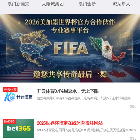
首页
关于yl88858永利官网
yl88858永利官网简介
产业分布
发展历程
yl88858永利官网文化
企业荣誉
党群共建
员工活动
核心业务与产品
催化剂业务
石油焦制氢灰渣综合利用
混合废塑料化学循环
低值废弃物回收利用
工业烟气非氨基还原除酸脱硝
高盐废水资源化
新材料
新闻中心
投资者关系
基本资料
公告与通函
定期报告
投资者服务
联系我们
联系方式
加入我们
股票代码 300779
中文
EN
首页
核心业务与产品
新材料