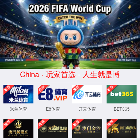
中国·yl88858永利(集团)股份有限公司-官方网站