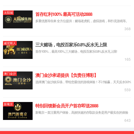
yl88858永利官网简介
产业分布
发展历程
yl88858永利官网文化
企业荣誉
党群共建
员工活动
首页
关于yl88858永利官网
企业荣誉
企业荣誉
Our Honor
行业资质
研究中心
发明专利
荣获奖项
危险废物经营许可证（山东省）
危险废物经营许可证（江西省）
危险废物经营许可证（广东省）
ISCC PLUS全球可持续发展和碳认证
ISO 9001管理体系认证
ISO 14001管理体系认证
ISO 45001管理体系认证
知识产权合规管理体系认证
持续更新中...