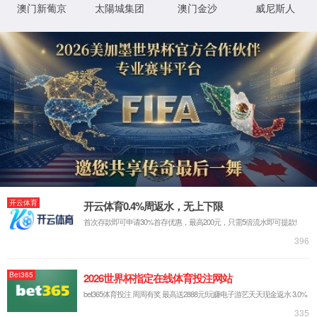
首页
关于yl88858永利官网
yl88858永利官网简介
产业分布
发展历程
yl88858永利官网文化
企业荣誉
党群共建
员工活动
核心业务与产品
催化剂业务
石油焦制氢灰渣综合利用
混合废塑料化学循环
低值废弃物回收利用
工业烟气非氨基还原除酸脱硝
高盐废水资源化
新材料
新闻中心
投资者关系
基本资料
公告与通函
定期报告
投资者服务
联系我们
联系方式
加入我们
股票代码 300779
中文
EN