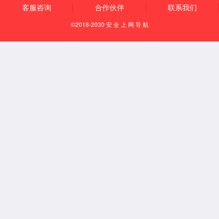
来
自中石化、中石油、中海油、中国化工、各省市地炼企业、高等院校和科研设计机构的100余位企业代
表和专家学者参加了本次会议。行业内的专家学者们就催化裂化技术创新、生产工艺优化、提升催化裂化装置效
率以及催化裂化固体废弃物的资源化利用问题做了经验分享。代表和专家们进行了面对面的交流，代表们都表示
收获颇丰。